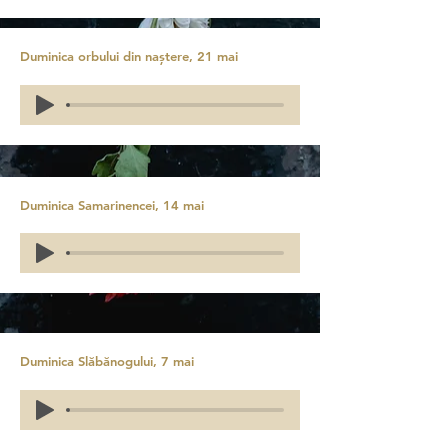
Duminica orbului din naștere, 21 mai
Duminica Samarinencei, 14 mai
Duminica Slăbănogului, 7 mai