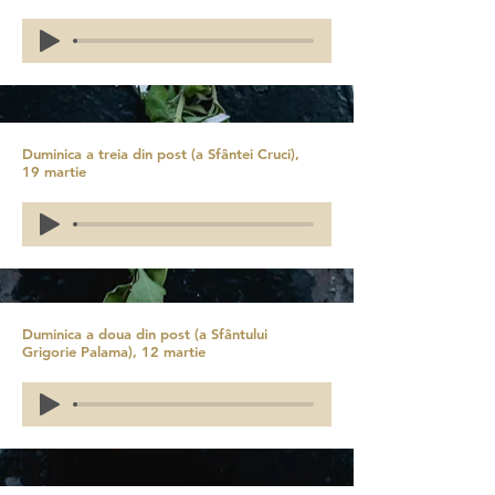
Duminica a treia din post (a Sfântei Cruci),
19 martie
Duminica a doua din post (a Sfântului
Grigorie Palama), 12 martie